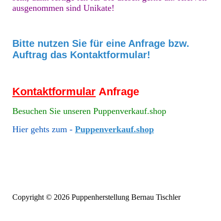
ausgenommen sind Unikate!
Bitte nutzen Sie für eine Anfrage bzw.
Auftrag das Kontaktformular!
Kontaktformular
Anfrage
Besuchen Sie unseren Puppenverkauf.shop
Hier gehts zum -
Puppenverkauf.shop
Copyright © 2026 Puppenherstellung Bernau Tischler