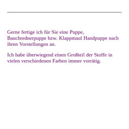
Gerne fertige ich für Sie eine Puppe,
Bauchrednerpuppe bzw. Klappmaul Handpuppe nach
ihren Vorstellungen an.
Ich habe überwiegend einen Großteil der Stoffe in
vielen verschiedenen Farben immer vorrätig.