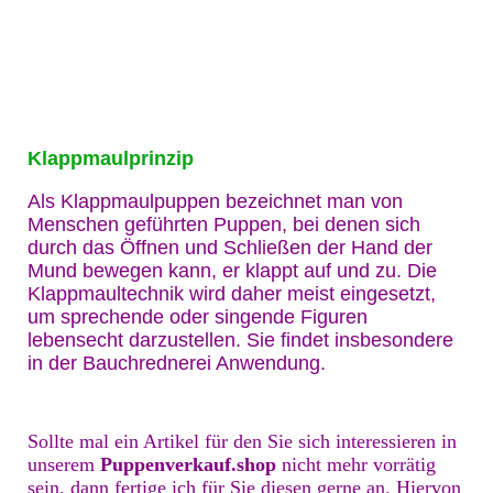
Klappmaulprinzip
Als Klappmaulpuppen bezeichnet man von
Menschen geführten Puppen, bei denen sich
durch das Öffnen und Schließen der Hand der
Mund bewegen kann, er klappt auf und zu. Die
Klappmaultechnik wird daher meist eingesetzt,
um sprechende oder singende Figuren
lebensecht darzustellen. Sie findet insbesondere
in der Bauchrednerei Anwendung.
Sollte mal ein Artikel für den Sie sich interessieren in
unserem
Puppenverkauf.shop
nicht mehr vorrätig
sein, dann fertige ich für Sie diesen gerne an. Hiervon