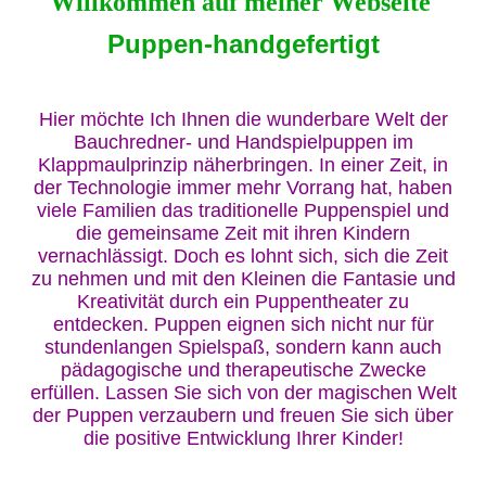
Willkommen auf meiner Webseite
Puppen-handgefertigt
Hier möchte Ich Ihnen die wunderbare Welt der
Bauchredner- und Handspielpuppen im
Klappmaulprinzip näherbringen. In einer Zeit, in
der Technologie immer mehr Vorrang hat, haben
viele Familien das traditionelle Puppenspiel und
die gemeinsame Zeit mit ihren Kindern
vernachlässigt. Doch es lohnt sich, sich die Zeit
zu nehmen und mit den Kleinen die Fantasie und
Kreativität durch ein Puppentheater zu
entdecken. Puppen eignen sich nicht nur für
stundenlangen Spielspaß, sondern kann auch
pädagogische und therapeutische Zwecke
erfüllen. Lassen Sie sich von der magischen Welt
der Puppen verzaubern und freuen Sie sich über
die positive Entwicklung Ihrer Kinder!