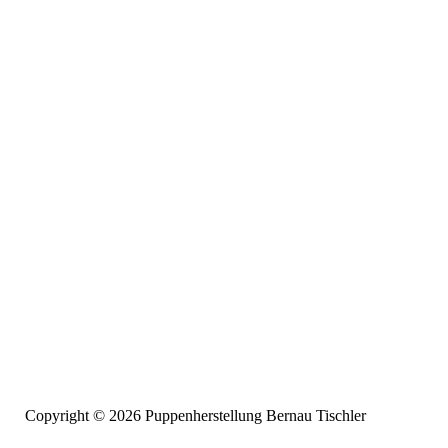
Copyright © 2026 Puppenherstellung Bernau Tischler